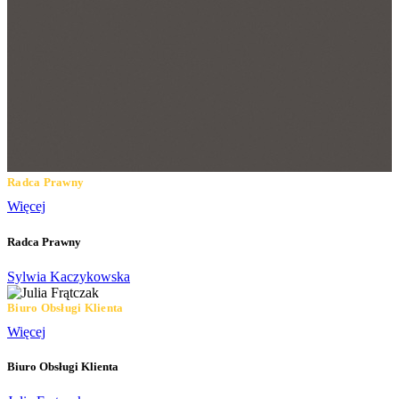
Radca Prawny
Więcej
Radca Prawny
Sylwia Kaczykowska
Biuro Obsługi Klienta
Więcej
Biuro Obsługi Klienta