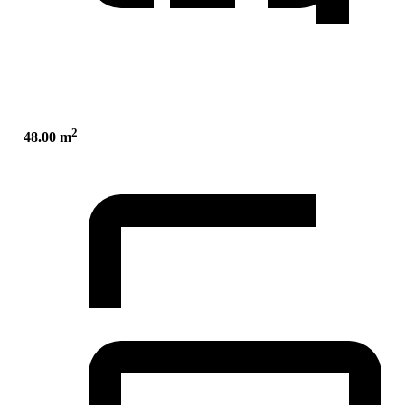
2
48.00 m