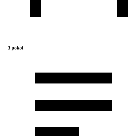
3 pokoi