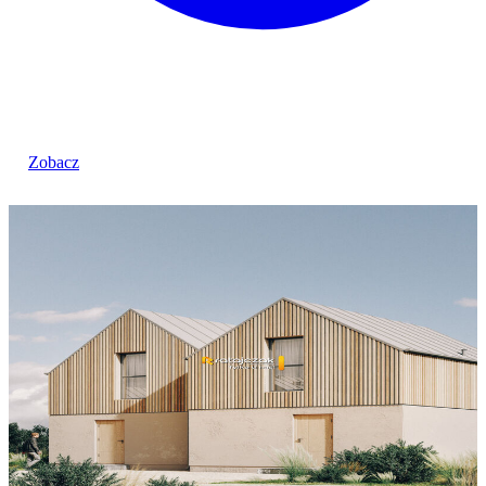
Zobacz