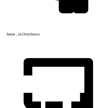
Jantar , ul.Orzechowa