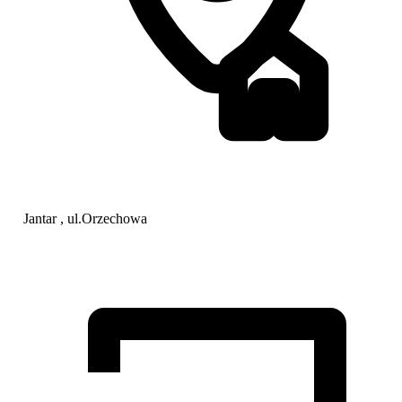
Jantar , ul.Orzechowa