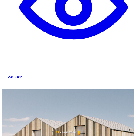
Zobacz