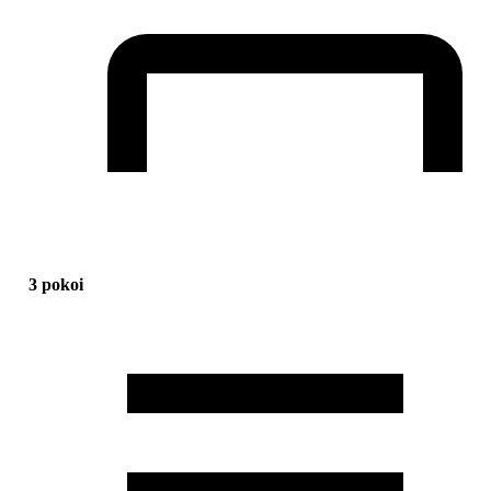
3 pokoi