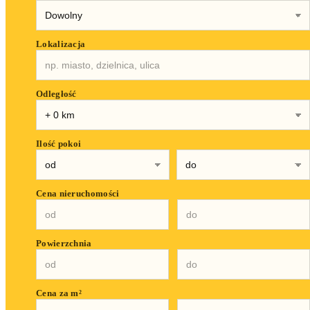
Lokalizacja
Odległość
Ilość pokoi
Cena nieruchomości
Powierzchnia
Cena za m²