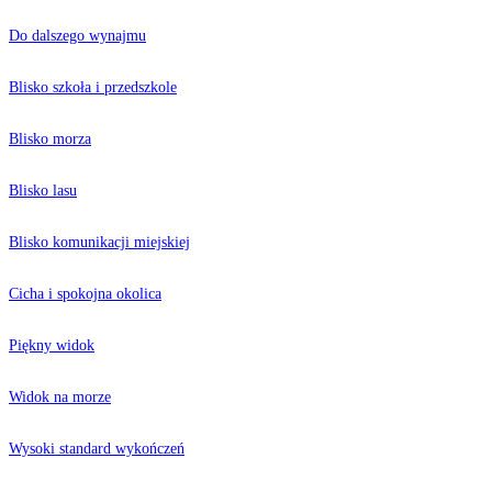
Do dalszego wynajmu
Blisko szkoła i przedszkole
Blisko morza
Blisko lasu
Blisko komunikacji miejskiej
Cicha i spokojna okolica
Piękny widok
Widok na morze
Wysoki standard wykończeń